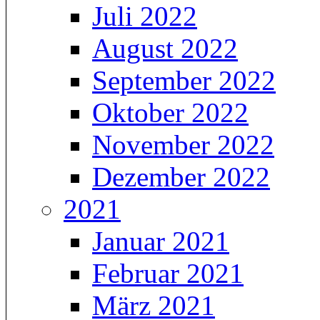
Juli 2022
August 2022
September 2022
Oktober 2022
November 2022
Dezember 2022
2021
Januar 2021
Februar 2021
März 2021