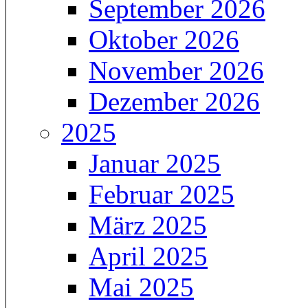
September 2026
Oktober 2026
November 2026
Dezember 2026
2025
Januar 2025
Februar 2025
März 2025
April 2025
Mai 2025