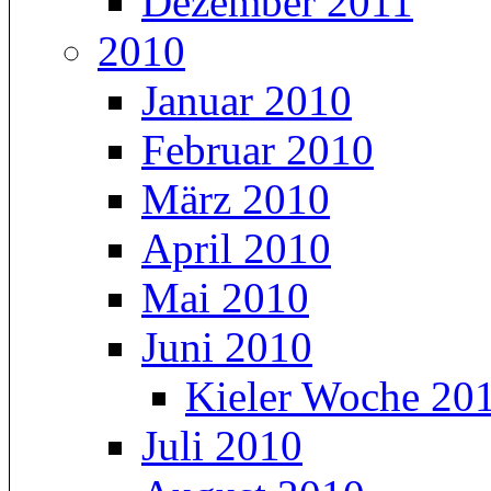
Dezember 2011
2010
Januar 2010
Februar 2010
März 2010
April 2010
Mai 2010
Juni 2010
Kieler Woche 20
Juli 2010