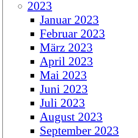
2023
Januar 2023
Februar 2023
März 2023
April 2023
Mai 2023
Juni 2023
Juli 2023
August 2023
September 2023