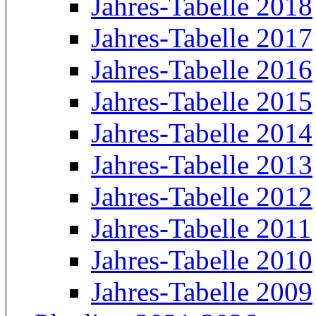
Jahres-Tabelle 2018
Jahres-Tabelle 2017
Jahres-Tabelle 2016
Jahres-Tabelle 2015
Jahres-Tabelle 2014
Jahres-Tabelle 2013
Jahres-Tabelle 2012
Jahres-Tabelle 2011
Jahres-Tabelle 2010
Jahres-Tabelle 2009