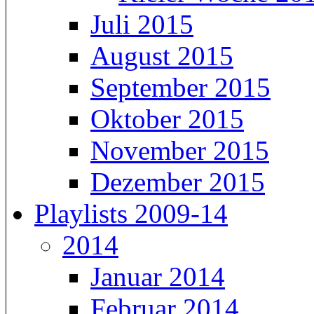
Juli 2015
August 2015
September 2015
Oktober 2015
November 2015
Dezember 2015
Playlists 2009-14
2014
Januar 2014
Februar 2014