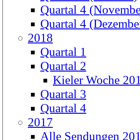
Quartal 4 (Novembe
Quartal 4 (Dezembe
2018
Quartal 1
Quartal 2
Kieler Woche 20
Quartal 3
Quartal 4
2017
Alle Sendungen 20