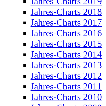
Jahres-Charts 2019
Jahres-Charts 2018
Jahres-Charts 2017
Jahres-Charts 2016
Jahres-Charts 2015
Jahres-Charts 2014
Jahres-Charts 2013
Jahres-Charts 2012
Jahres-Charts 2011
Jahres-Charts 2010