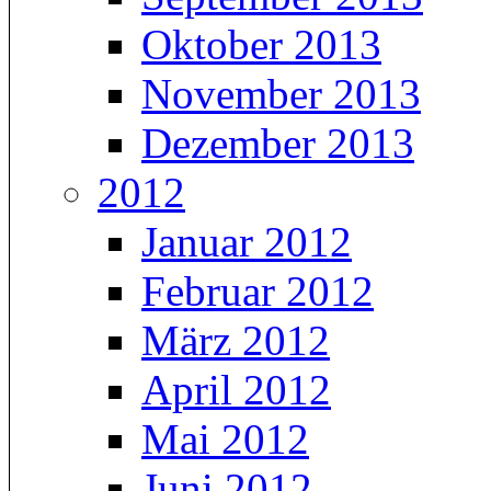
Oktober 2013
November 2013
Dezember 2013
2012
Januar 2012
Februar 2012
März 2012
April 2012
Mai 2012
Juni 2012