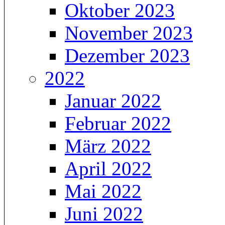
Oktober 2023
November 2023
Dezember 2023
2022
Januar 2022
Februar 2022
März 2022
April 2022
Mai 2022
Juni 2022