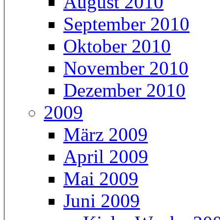
August 2010
September 2010
Oktober 2010
November 2010
Dezember 2010
2009
März 2009
April 2009
Mai 2009
Juni 2009