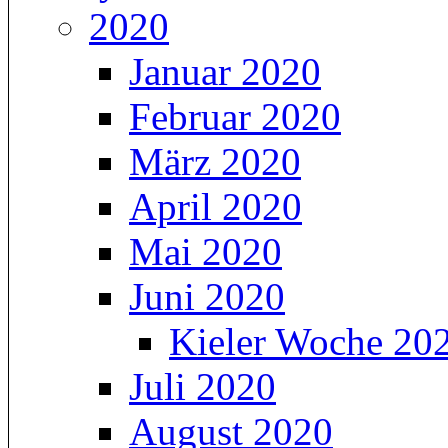
2020
Januar 2020
Februar 2020
März 2020
April 2020
Mai 2020
Juni 2020
Kieler Woche 20
Juli 2020
August 2020