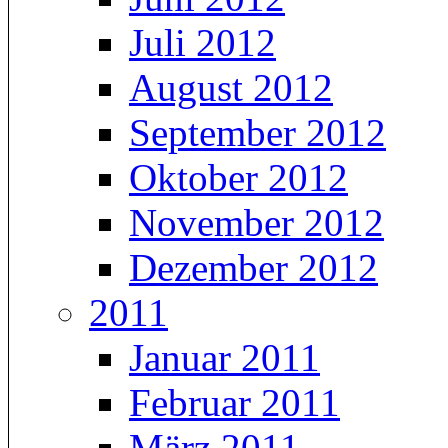
Juli 2012
August 2012
September 2012
Oktober 2012
November 2012
Dezember 2012
2011
Januar 2011
Februar 2011
März 2011