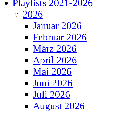
Playlists 2021-2026
2026
Januar 2026
Februar 2026
März 2026
April 2026
Mai 2026
Juni 2026
Juli 2026
August 2026