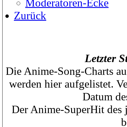
Moderatoren-Ecke
Zurück
Letzter 
Die Anime-Song-Charts au
werden hier aufgelistet. 
Datum des
Der Anime-SuperHit des j
b