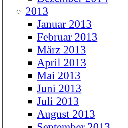
2013
Januar 2013
Februar 2013
März 2013
April 2013
Mai 2013
Juni 2013
Juli 2013
August 2013
September 2013