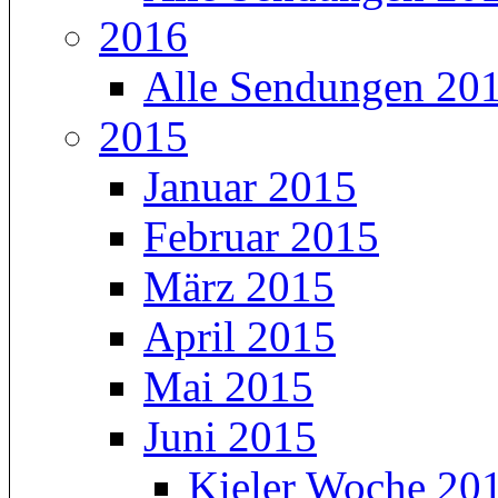
2016
Alle Sendungen 20
2015
Januar 2015
Februar 2015
März 2015
April 2015
Mai 2015
Juni 2015
Kieler Woche 20