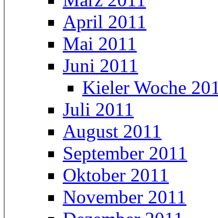
April 2011
Mai 2011
Juni 2011
Kieler Woche 20
Juli 2011
August 2011
September 2011
Oktober 2011
November 2011