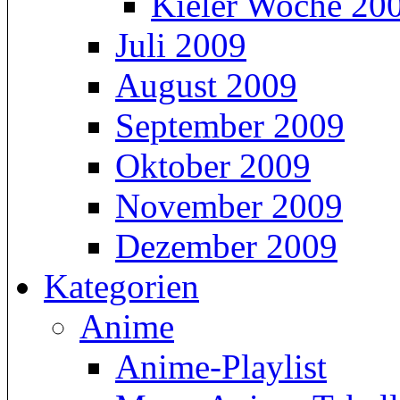
Kieler Woche 20
Juli 2009
August 2009
September 2009
Oktober 2009
November 2009
Dezember 2009
Kategorien
Anime
Anime-Playlist