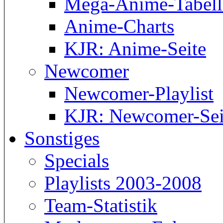
Mega-Anime-Tabell
Anime-Charts
KJR: Anime-Seite
Newcomer
Newcomer-Playlist
KJR: Newcomer-Sei
Sonstiges
Specials
Playlists 2003-2008
Team-Statistik