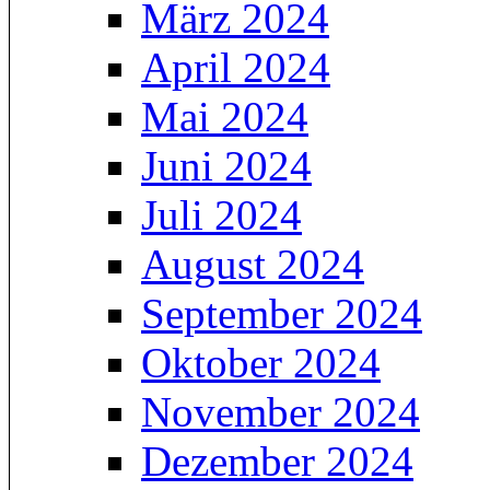
März 2024
April 2024
Mai 2024
Juni 2024
Juli 2024
August 2024
September 2024
Oktober 2024
November 2024
Dezember 2024