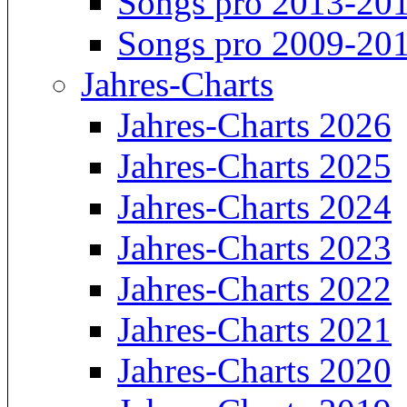
Songs pro 2013-20
Songs pro 2009-20
Jahres-Charts
Jahres-Charts 2026
Jahres-Charts 2025
Jahres-Charts 2024
Jahres-Charts 2023
Jahres-Charts 2022
Jahres-Charts 2021
Jahres-Charts 2020