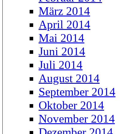
März 2014
April 2014
Mai 2014
Juni 2014
Juli 2014
August 2014
September 2014
Oktober 2014
November 2014
Dezember 2014