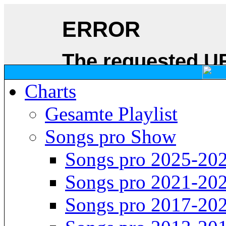
Charts
Gesamte Playlist
Songs pro Show
Songs pro 2025-20
Songs pro 2021-20
Songs pro 2017-20