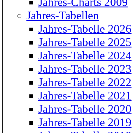
Jahres-Charts 2009
Jahres-Tabellen
Jahres-Tabelle 2026
Jahres-Tabelle 2025
Jahres-Tabelle 2024
Jahres-Tabelle 2023
Jahres-Tabelle 2022
Jahres-Tabelle 2021
Jahres-Tabelle 2020
Jahres-Tabelle 2019