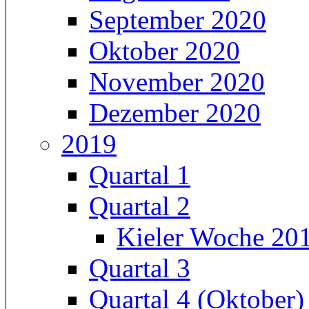
September 2020
Oktober 2020
November 2020
Dezember 2020
2019
Quartal 1
Quartal 2
Kieler Woche 20
Quartal 3
Quartal 4 (Oktober)