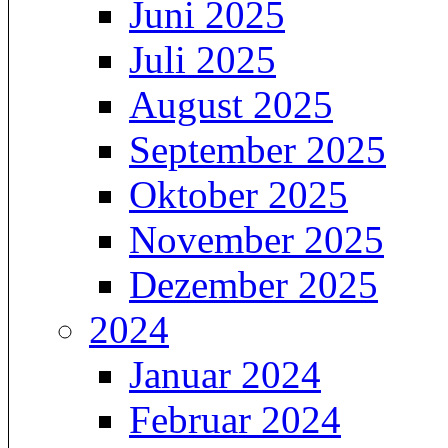
Juni 2025
Juli 2025
August 2025
September 2025
Oktober 2025
November 2025
Dezember 2025
2024
Januar 2024
Februar 2024