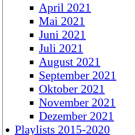
April 2021
Mai 2021
Juni 2021
Juli 2021
August 2021
September 2021
Oktober 2021
November 2021
Dezember 2021
Playlists 2015-2020