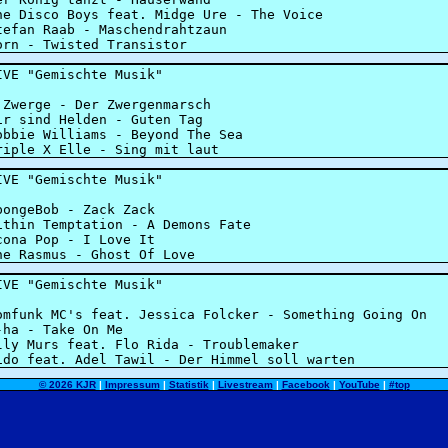
©
2026 KJR
|
Impressum
|
Statistik
|
Livestream
|
Facebook
|
YouTube
|
#top