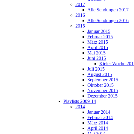
2017
Alle Sendungen 2017
2016
Alle Sendungen 2016
2015
Januar 2015
Februar 2015
März 2015
April 2015
Mai 2015
Juni 2015
Kieler Woche 201
Juli 2015
August 2015
September 2015
Oktober 2015
November 2015
Dezember 2015
Playlists 2009-14
2014
Januar 2014
Februar 2014
März 2014
April 2014
Mai 2014