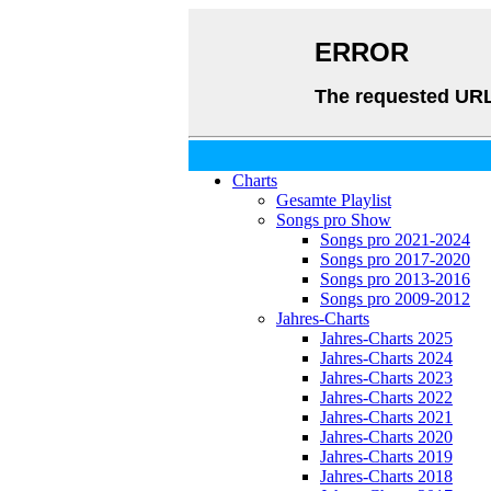
Charts
Gesamte Playlist
Songs pro Show
Songs pro 2021-2024
Songs pro 2017-2020
Songs pro 2013-2016
Songs pro 2009-2012
Jahres-Charts
Jahres-Charts 2025
Jahres-Charts 2024
Jahres-Charts 2023
Jahres-Charts 2022
Jahres-Charts 2021
Jahres-Charts 2020
Jahres-Charts 2019
Jahres-Charts 2018