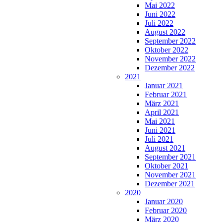
Mai 2022
Juni 2022
Juli 2022
August 2022
September 2022
Oktober 2022
November 2022
Dezember 2022
2021
Januar 2021
Februar 2021
März 2021
April 2021
Mai 2021
Juni 2021
Juli 2021
August 2021
September 2021
Oktober 2021
November 2021
Dezember 2021
2020
Januar 2020
Februar 2020
März 2020