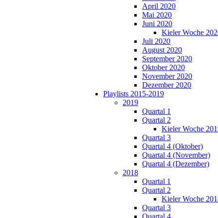
April 2020
Mai 2020
Juni 2020
Kieler Woche 202
Juli 2020
August 2020
September 2020
Oktober 2020
November 2020
Dezember 2020
Playlists 2015-2019
2019
Quartal 1
Quartal 2
Kieler Woche 201
Quartal 3
Quartal 4 (Oktober)
Quartal 4 (November)
Quartal 4 (Dezember)
2018
Quartal 1
Quartal 2
Kieler Woche 201
Quartal 3
Quartal 4