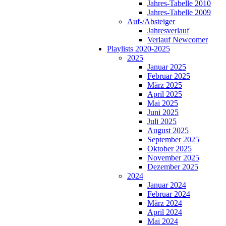
Jahres-Tabelle 2010
Jahres-Tabelle 2009
Auf-/Absteiger
Jahresverlauf
Verlauf Newcomer
Playlists 2020-2025
2025
Januar 2025
Februar 2025
März 2025
April 2025
Mai 2025
Juni 2025
Juli 2025
August 2025
September 2025
Oktober 2025
November 2025
Dezember 2025
2024
Januar 2024
Februar 2024
März 2024
April 2024
Mai 2024