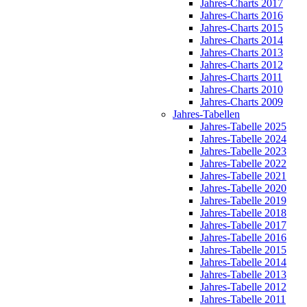
Jahres-Charts 2017
Jahres-Charts 2016
Jahres-Charts 2015
Jahres-Charts 2014
Jahres-Charts 2013
Jahres-Charts 2012
Jahres-Charts 2011
Jahres-Charts 2010
Jahres-Charts 2009
Jahres-Tabellen
Jahres-Tabelle 2025
Jahres-Tabelle 2024
Jahres-Tabelle 2023
Jahres-Tabelle 2022
Jahres-Tabelle 2021
Jahres-Tabelle 2020
Jahres-Tabelle 2019
Jahres-Tabelle 2018
Jahres-Tabelle 2017
Jahres-Tabelle 2016
Jahres-Tabelle 2015
Jahres-Tabelle 2014
Jahres-Tabelle 2013
Jahres-Tabelle 2012
Jahres-Tabelle 2011