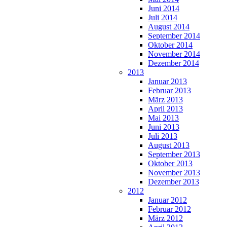
Juni 2014
Juli 2014
August 2014
September 2014
Oktober 2014
November 2014
Dezember 2014
2013
Januar 2013
Februar 2013
März 2013
April 2013
Mai 2013
Juni 2013
Juli 2013
August 2013
September 2013
Oktober 2013
November 2013
Dezember 2013
2012
Januar 2012
Februar 2012
März 2012