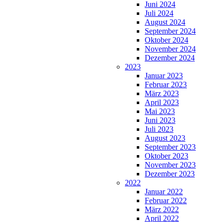
Juni 2024
Juli 2024
August 2024
September 2024
Oktober 2024
November 2024
Dezember 2024
2023
Januar 2023
Februar 2023
März 2023
April 2023
Mai 2023
Juni 2023
Juli 2023
August 2023
September 2023
Oktober 2023
November 2023
Dezember 2023
2022
Januar 2022
Februar 2022
März 2022
April 2022