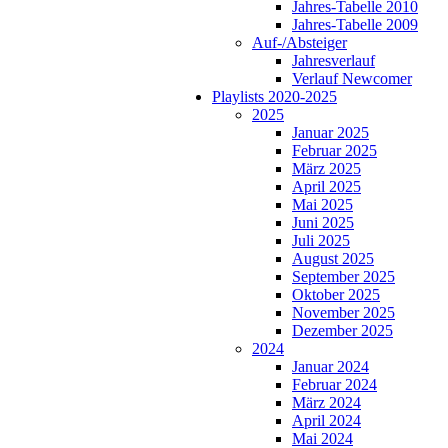
Jahres-Tabelle 2010
Jahres-Tabelle 2009
Auf-/Absteiger
Jahresverlauf
Verlauf Newcomer
Playlists 2020-2025
2025
Januar 2025
Februar 2025
März 2025
April 2025
Mai 2025
Juni 2025
Juli 2025
August 2025
September 2025
Oktober 2025
November 2025
Dezember 2025
2024
Januar 2024
Februar 2024
März 2024
April 2024
Mai 2024