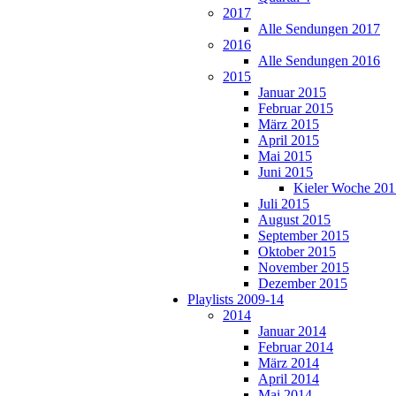
2017
Alle Sendungen 2017
2016
Alle Sendungen 2016
2015
Januar 2015
Februar 2015
März 2015
April 2015
Mai 2015
Juni 2015
Kieler Woche 201
Juli 2015
August 2015
September 2015
Oktober 2015
November 2015
Dezember 2015
Playlists 2009-14
2014
Januar 2014
Februar 2014
März 2014
April 2014
Mai 2014