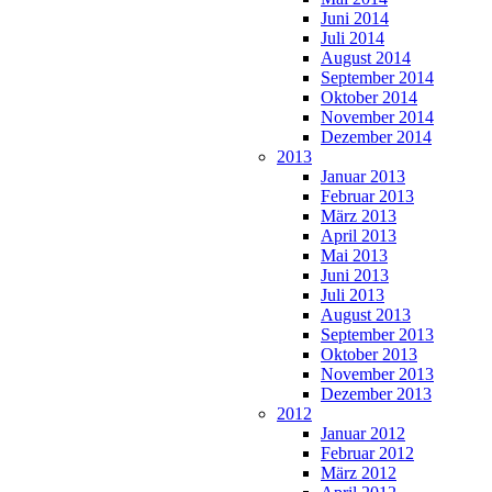
Juni 2014
Juli 2014
August 2014
September 2014
Oktober 2014
November 2014
Dezember 2014
2013
Januar 2013
Februar 2013
März 2013
April 2013
Mai 2013
Juni 2013
Juli 2013
August 2013
September 2013
Oktober 2013
November 2013
Dezember 2013
2012
Januar 2012
Februar 2012
März 2012