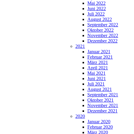
Mai 2022
Juni 2022
Juli 2022
August 2022
September 2022
Oktober 2022
November 2022
Dezember 2022
2021
Januar 2021
Februar 2021
März 2021
April 2021
Mai 2021
Juni 2021
Juli 2021
August 2021
September 2021
Oktober 2021
November 2021
Dezember 2021
2020
Januar 2020
Februar 2020
März 2020