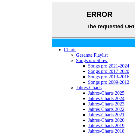
Charts
Gesamte Playlist
Songs pro Show
Songs pro 2021-2024
Songs pro 2017-2020
Songs pro 2013-2016
Songs pro 2009-2012
Jahres-Charts
Jahres-Charts 2025
Jahres-Charts 2024
Jahres-Charts 2023
Jahres-Charts 2022
Jahres-Charts 2021
Jahres-Charts 2020
Jahres-Charts 2019
Jahres-Charts 2018