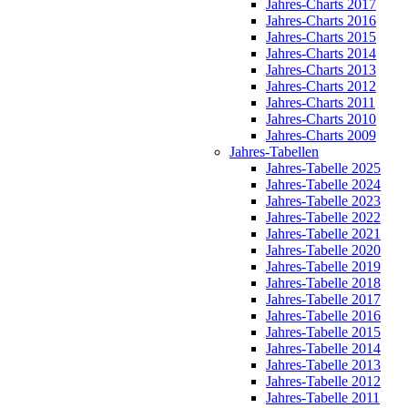
Jahres-Charts 2017
Jahres-Charts 2016
Jahres-Charts 2015
Jahres-Charts 2014
Jahres-Charts 2013
Jahres-Charts 2012
Jahres-Charts 2011
Jahres-Charts 2010
Jahres-Charts 2009
Jahres-Tabellen
Jahres-Tabelle 2025
Jahres-Tabelle 2024
Jahres-Tabelle 2023
Jahres-Tabelle 2022
Jahres-Tabelle 2021
Jahres-Tabelle 2020
Jahres-Tabelle 2019
Jahres-Tabelle 2018
Jahres-Tabelle 2017
Jahres-Tabelle 2016
Jahres-Tabelle 2015
Jahres-Tabelle 2014
Jahres-Tabelle 2013
Jahres-Tabelle 2012
Jahres-Tabelle 2011