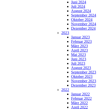
Juni 2024
Juli 2024
August 2024
September 2024
Oktober 2024
November 2024
Dezember 2024
2023
Januar 2023
Februar 2023
März 2023
April 2023
Mai 2023
Juni 2023
Juli 2023
August 2023
September 2023
Oktober 2023
November 2023
Dezember 2023
2022
Januar 2022
Februar 2022
März 2022
April 2022