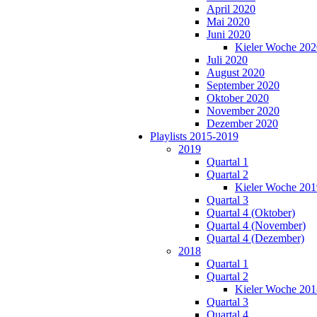
April 2020
Mai 2020
Juni 2020
Kieler Woche 202
Juli 2020
August 2020
September 2020
Oktober 2020
November 2020
Dezember 2020
Playlists 2015-2019
2019
Quartal 1
Quartal 2
Kieler Woche 201
Quartal 3
Quartal 4 (Oktober)
Quartal 4 (November)
Quartal 4 (Dezember)
2018
Quartal 1
Quartal 2
Kieler Woche 201
Quartal 3
Quartal 4