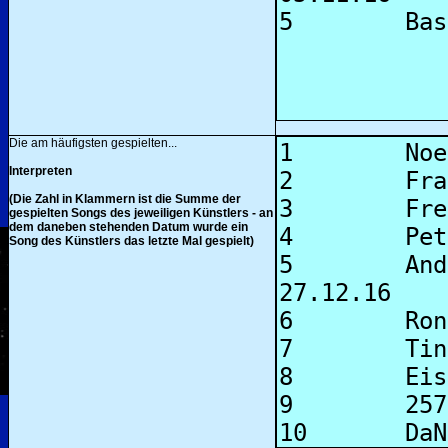
Die am häufigsten gespielten...
Interpreten
(Die Zahl in Klammern ist die Summe der
gespielten Songs des jeweiligen Künstlers - an
dem daneben stehenden Datum wurde ein
Song des Künstlers das letzte Mal gespielt)