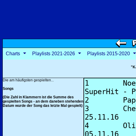
Charts
Playlists 2021-2026
Playlists 2015-2020
"K
Die am häufigsten gespielten...
Songs
(Die Zahl in Klammern ist die Summe des
gespielten Songs - an dem daneben stehenden
Datum wurde der Song das letzte Mal gespielt)