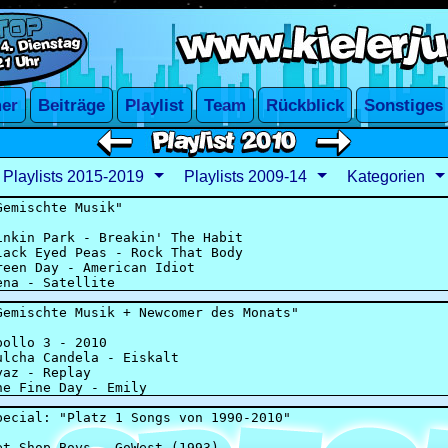
Playlists 2015-2019
Playlists 2009-14
Kategorien