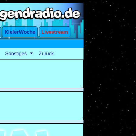
Sonstiges
Zurück