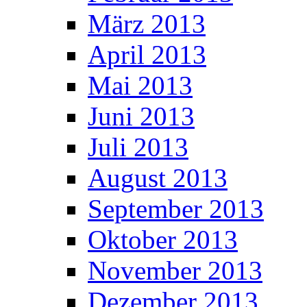
März 2013
April 2013
Mai 2013
Juni 2013
Juli 2013
August 2013
September 2013
Oktober 2013
November 2013
Dezember 2013