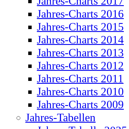
Jahres-Charts 2017
Jahres-Charts 2016
Jahres-Charts 2015
Jahres-Charts 2014
Jahres-Charts 2013
Jahres-Charts 2012
Jahres-Charts 2011
Jahres-Charts 2010
Jahres-Charts 2009
Jahres-Tabellen