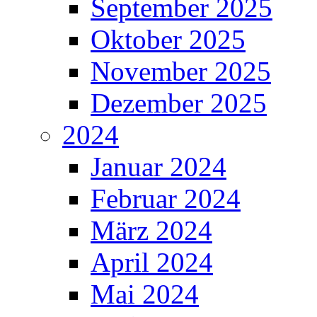
September 2025
Oktober 2025
November 2025
Dezember 2025
2024
Januar 2024
Februar 2024
März 2024
April 2024
Mai 2024