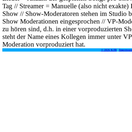
Tag // Streamer = Manuelle (also nicht exakte
Show // Show-Moderatoren stehen im Studio bzw
Show Moderationen eingesprochen // VP-Modera
zu hören sind, d.h. in einer vorproduzierten S
steht der Name eines Kollegen immer unter VP
Moderation vorproduziert hat.
©
2026 KJR
|
Impressu