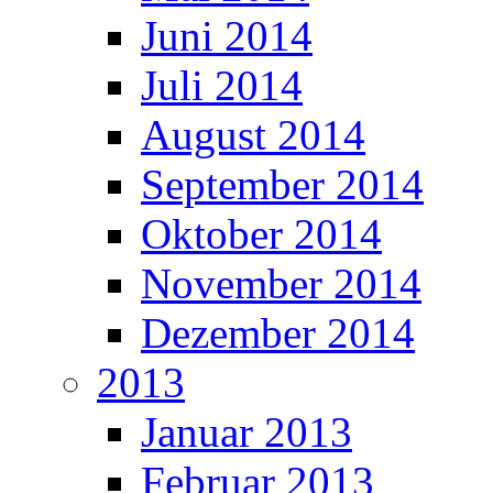
Juni 2014
Juli 2014
August 2014
September 2014
Oktober 2014
November 2014
Dezember 2014
2013
Januar 2013
Februar 2013