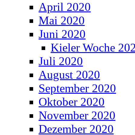
April 2020
Mai 2020
Juni 2020
Kieler Woche 20
Juli 2020
August 2020
September 2020
Oktober 2020
November 2020
Dezember 2020