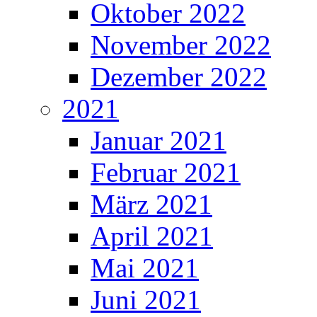
Oktober 2022
November 2022
Dezember 2022
2021
Januar 2021
Februar 2021
März 2021
April 2021
Mai 2021
Juni 2021