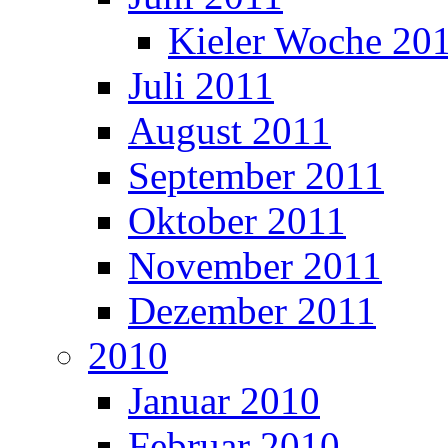
Kieler Woche 20
Juli 2011
August 2011
September 2011
Oktober 2011
November 2011
Dezember 2011
2010
Januar 2010
Februar 2010