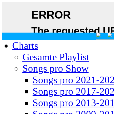
Charts
Gesamte Playlist
Songs pro Show
Songs pro 2021-20
Songs pro 2017-20
Songs pro 2013-20