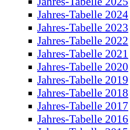
Jahres-Tabelle 2025
Jahres-Tabelle 2024
Jahres-Tabelle 2023
Jahres-Tabelle 2022
Jahres-Tabelle 2021
Jahres-Tabelle 2020
Jahres-Tabelle 2019
Jahres-Tabelle 2018
Jahres-Tabelle 2017
Jahres-Tabelle 2016