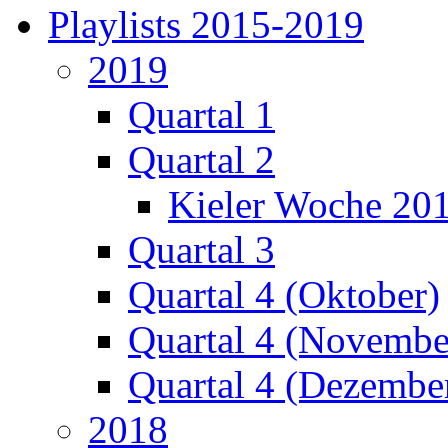
Playlists 2015-2019
2019
Quartal 1
Quartal 2
Kieler Woche 20
Quartal 3
Quartal 4 (Oktober)
Quartal 4 (Novembe
Quartal 4 (Dezembe
2018