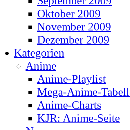
September 2009
Oktober 2009
November 2009
Dezember 2009
Kategorien
Anime
Anime-Playlist
Mega-Anime-Tabell
Anime-Charts
KJR: Anime-Seite