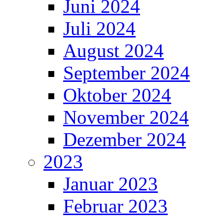
Juni 2024
Juli 2024
August 2024
September 2024
Oktober 2024
November 2024
Dezember 2024
2023
Januar 2023
Februar 2023