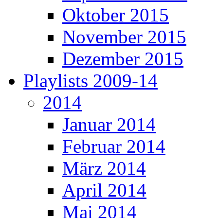
Oktober 2015
November 2015
Dezember 2015
Playlists 2009-14
2014
Januar 2014
Februar 2014
März 2014
April 2014
Mai 2014