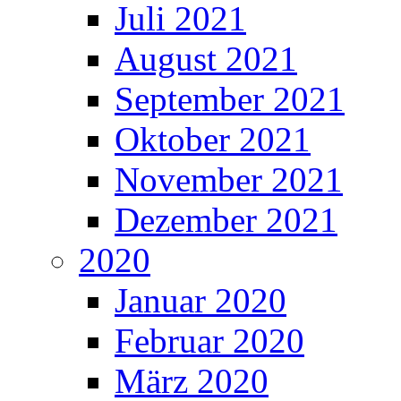
Juli 2021
August 2021
September 2021
Oktober 2021
November 2021
Dezember 2021
2020
Januar 2020
Februar 2020
März 2020