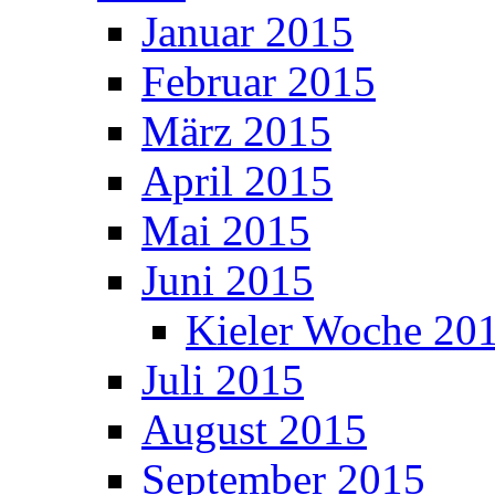
Januar 2015
Februar 2015
März 2015
April 2015
Mai 2015
Juni 2015
Kieler Woche 20
Juli 2015
August 2015
September 2015