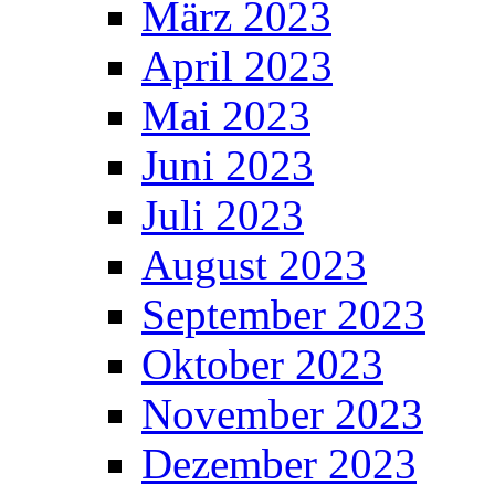
März 2023
April 2023
Mai 2023
Juni 2023
Juli 2023
August 2023
September 2023
Oktober 2023
November 2023
Dezember 2023