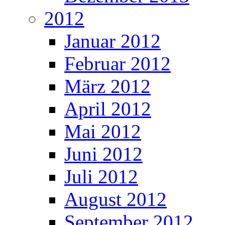
2012
Januar 2012
Februar 2012
März 2012
April 2012
Mai 2012
Juni 2012
Juli 2012
August 2012
September 2012