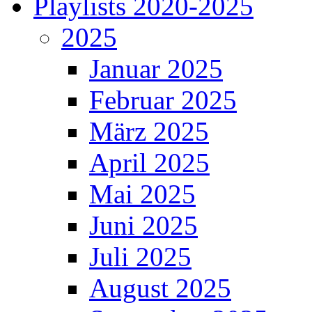
Playlists 2020-2025
2025
Januar 2025
Februar 2025
März 2025
April 2025
Mai 2025
Juni 2025
Juli 2025
August 2025