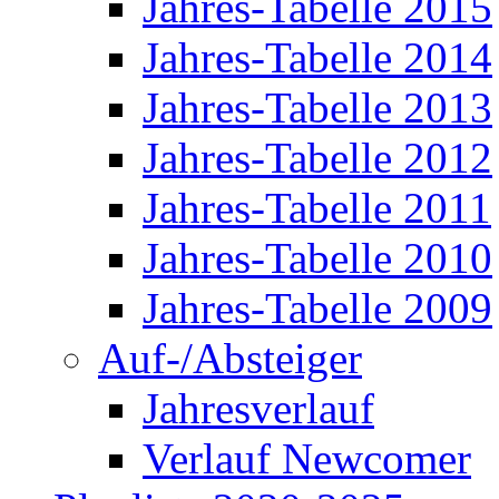
Jahres-Tabelle 2015
Jahres-Tabelle 2014
Jahres-Tabelle 2013
Jahres-Tabelle 2012
Jahres-Tabelle 2011
Jahres-Tabelle 2010
Jahres-Tabelle 2009
Auf-/Absteiger
Jahresverlauf
Verlauf Newcomer