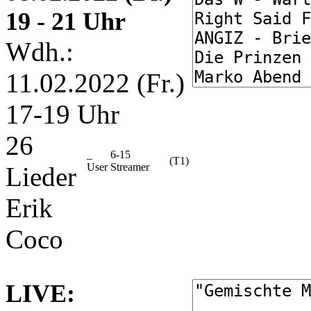
19 - 21 Uhr
Wdh.:
11.02.2022 (Fr.)
17-19 Uhr
26
_
6-15
(T1)
User
Streamer
Lieder
Erik
Coco
LIVE: