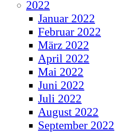
2022
Januar 2022
Februar 2022
März 2022
April 2022
Mai 2022
Juni 2022
Juli 2022
August 2022
September 2022