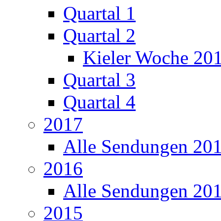
Quartal 1
Quartal 2
Kieler Woche 20
Quartal 3
Quartal 4
2017
Alle Sendungen 20
2016
Alle Sendungen 20
2015