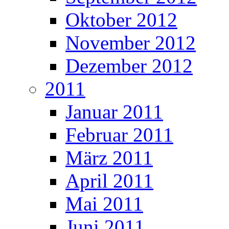
Oktober 2012
November 2012
Dezember 2012
2011
Januar 2011
Februar 2011
März 2011
April 2011
Mai 2011
Juni 2011