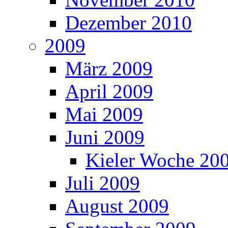
Dezember 2010
2009
März 2009
April 2009
Mai 2009
Juni 2009
Kieler Woche 20
Juli 2009
August 2009