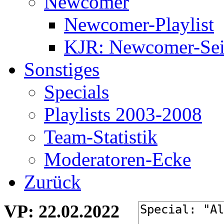
Newcomer
Newcomer-Playlist
KJR: Newcomer-Sei
Sonstiges
Specials
Playlists 2003-2008
Team-Statistik
Moderatoren-Ecke
Zurück
VP: 22.02.2022