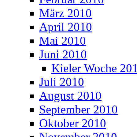
März 2010
April 2010
Mai 2010
Juni 2010
Kieler Woche 20
Juli 2010
August 2010
September 2010
Oktober 2010
November 2010