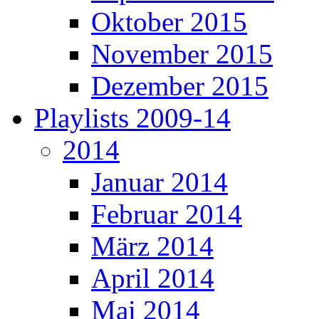
Oktober 2015
November 2015
Dezember 2015
Playlists 2009-14
2014
Januar 2014
Februar 2014
März 2014
April 2014
Mai 2014