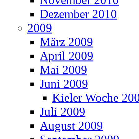
Dezember 2010
2009
März 2009
April 2009
Mai 2009
Juni 2009
Kieler Woche 20
Juli 2009
August 2009