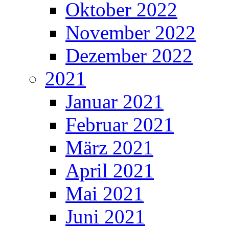
Oktober 2022
November 2022
Dezember 2022
2021
Januar 2021
Februar 2021
März 2021
April 2021
Mai 2021
Juni 2021