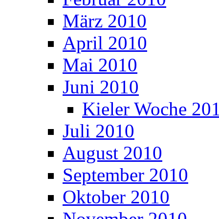
März 2010
April 2010
Mai 2010
Juni 2010
Kieler Woche 20
Juli 2010
August 2010
September 2010
Oktober 2010
November 2010