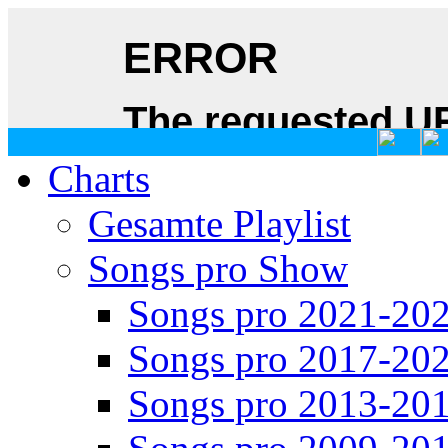
Charts
Gesamte Playlist
Songs pro Show
Songs pro 2021-20
Songs pro 2017-20
Songs pro 2013-20