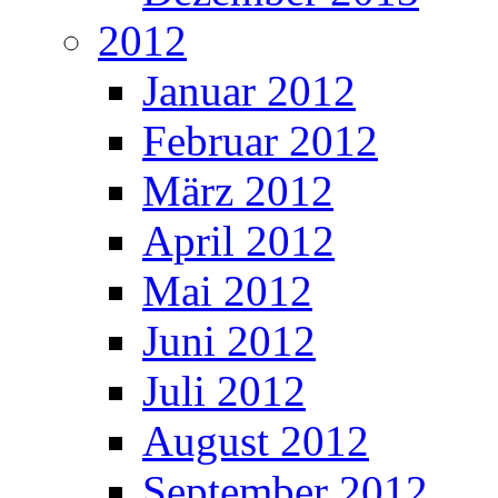
2012
Januar 2012
Februar 2012
März 2012
April 2012
Mai 2012
Juni 2012
Juli 2012
August 2012
September 2012