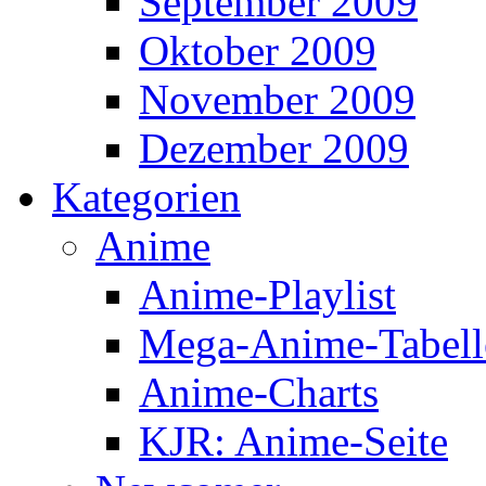
September 2009
Oktober 2009
November 2009
Dezember 2009
Kategorien
Anime
Anime-Playlist
Mega-Anime-Tabell
Anime-Charts
KJR: Anime-Seite