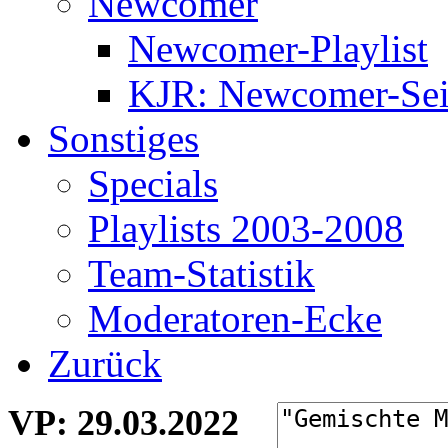
Newcomer
Newcomer-Playlist
KJR: Newcomer-Sei
Sonstiges
Specials
Playlists 2003-2008
Team-Statistik
Moderatoren-Ecke
Zurück
VP
: 29.03.2022