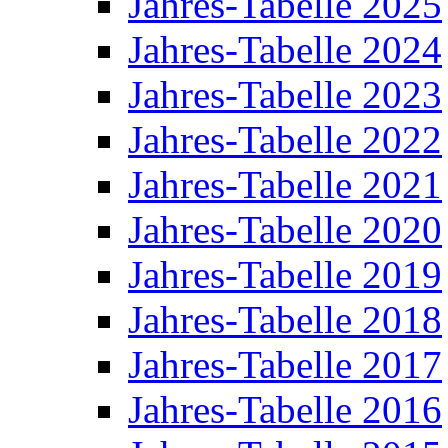
Jahres-Tabelle 2025
Jahres-Tabelle 2024
Jahres-Tabelle 2023
Jahres-Tabelle 2022
Jahres-Tabelle 2021
Jahres-Tabelle 2020
Jahres-Tabelle 2019
Jahres-Tabelle 2018
Jahres-Tabelle 2017
Jahres-Tabelle 2016