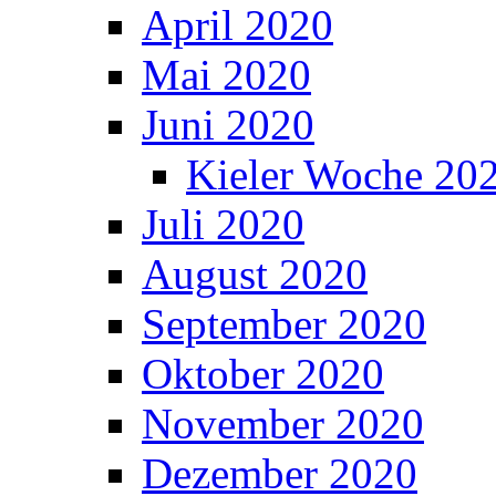
April 2020
Mai 2020
Juni 2020
Kieler Woche 20
Juli 2020
August 2020
September 2020
Oktober 2020
November 2020
Dezember 2020