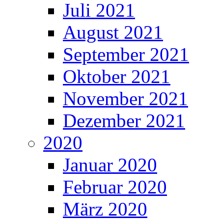
Juli 2021
August 2021
September 2021
Oktober 2021
November 2021
Dezember 2021
2020
Januar 2020
Februar 2020
März 2020