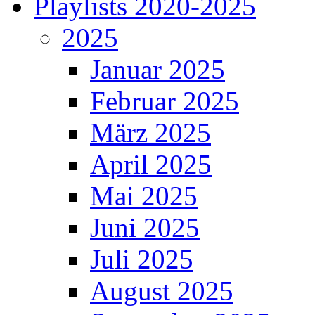
Playlists 2020-2025
2025
Januar 2025
Februar 2025
März 2025
April 2025
Mai 2025
Juni 2025
Juli 2025
August 2025