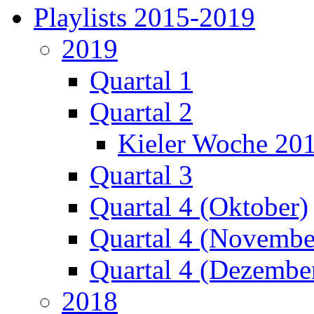
Playlists 2015-2019
2019
Quartal 1
Quartal 2
Kieler Woche 20
Quartal 3
Quartal 4 (Oktober)
Quartal 4 (Novembe
Quartal 4 (Dezembe
2018