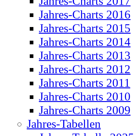
Jahres-Charts 2017
Jahres-Charts 2016
Jahres-Charts 2015
Jahres-Charts 2014
Jahres-Charts 2013
Jahres-Charts 2012
Jahres-Charts 2011
Jahres-Charts 2010
Jahres-Charts 2009
Jahres-Tabellen