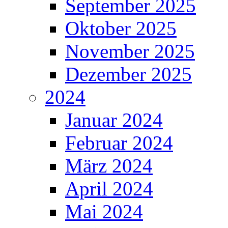
September 2025
Oktober 2025
November 2025
Dezember 2025
2024
Januar 2024
Februar 2024
März 2024
April 2024
Mai 2024