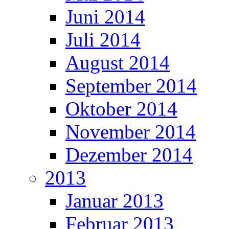
Juni 2014
Juli 2014
August 2014
September 2014
Oktober 2014
November 2014
Dezember 2014
2013
Januar 2013
Februar 2013