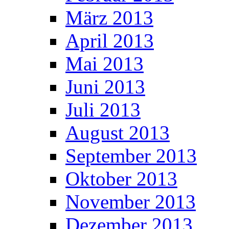
März 2013
April 2013
Mai 2013
Juni 2013
Juli 2013
August 2013
September 2013
Oktober 2013
November 2013
Dezember 2013