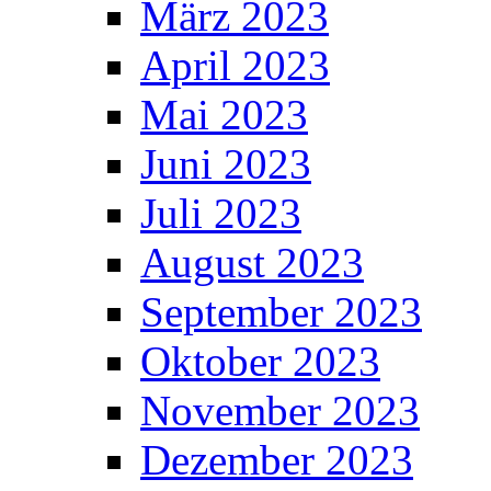
März 2023
April 2023
Mai 2023
Juni 2023
Juli 2023
August 2023
September 2023
Oktober 2023
November 2023
Dezember 2023