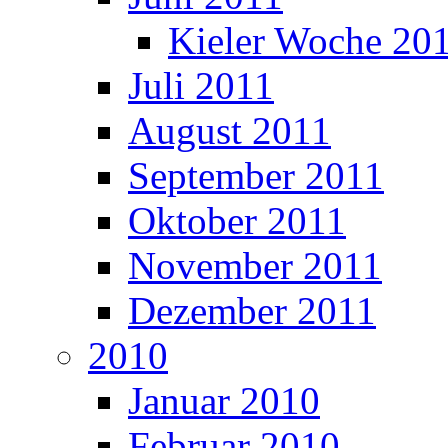
Kieler Woche 20
Juli 2011
August 2011
September 2011
Oktober 2011
November 2011
Dezember 2011
2010
Januar 2010
Februar 2010