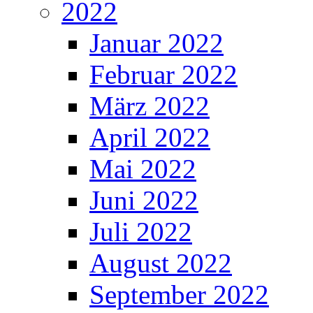
2022
Januar 2022
Februar 2022
März 2022
April 2022
Mai 2022
Juni 2022
Juli 2022
August 2022
September 2022