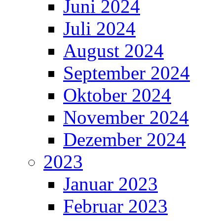
Juni 2024
Juli 2024
August 2024
September 2024
Oktober 2024
November 2024
Dezember 2024
2023
Januar 2023
Februar 2023