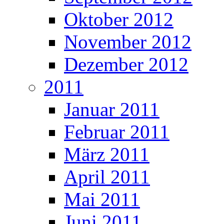
Oktober 2012
November 2012
Dezember 2012
2011
Januar 2011
Februar 2011
März 2011
April 2011
Mai 2011
Juni 2011