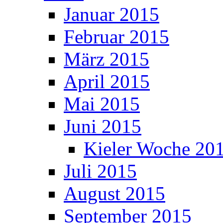
Januar 2015
Februar 2015
März 2015
April 2015
Mai 2015
Juni 2015
Kieler Woche 20
Juli 2015
August 2015
September 2015