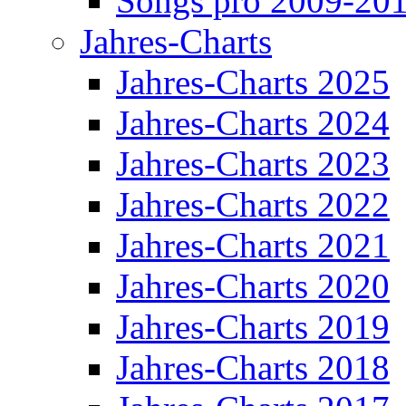
Songs pro 2009-20
Jahres-Charts
Jahres-Charts 2025
Jahres-Charts 2024
Jahres-Charts 2023
Jahres-Charts 2022
Jahres-Charts 2021
Jahres-Charts 2020
Jahres-Charts 2019
Jahres-Charts 2018