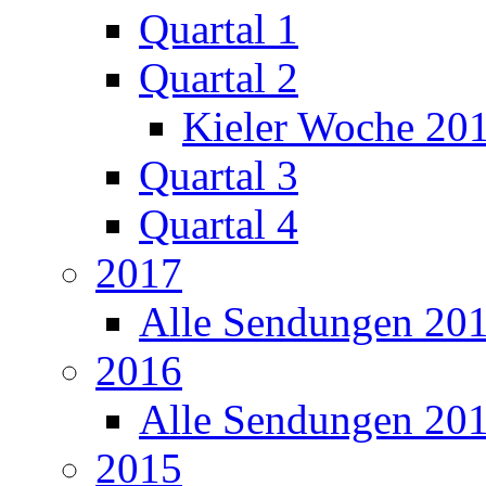
Quartal 1
Quartal 2
Kieler Woche 20
Quartal 3
Quartal 4
2017
Alle Sendungen 20
2016
Alle Sendungen 20
2015