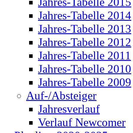
Jahres-Tabelle 2015
Jahres-Tabelle 2014
Jahres-Tabelle 2013
Jahres-Tabelle 2012
Jahres-Tabelle 2011
Jahres-Tabelle 2010
Jahres-Tabelle 2009
Auf-/Absteiger
Jahresverlauf
Verlauf Newcomer