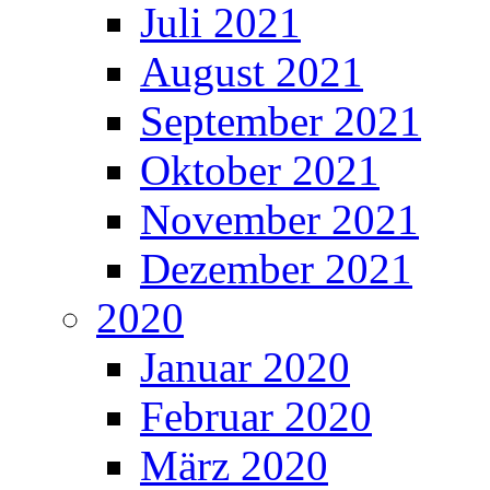
Juli 2021
August 2021
September 2021
Oktober 2021
November 2021
Dezember 2021
2020
Januar 2020
Februar 2020
März 2020