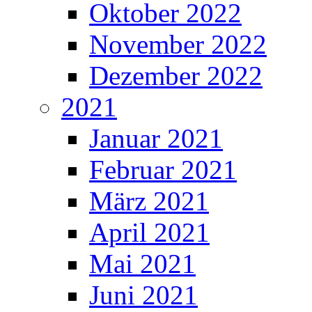
Oktober 2022
November 2022
Dezember 2022
2021
Januar 2021
Februar 2021
März 2021
April 2021
Mai 2021
Juni 2021