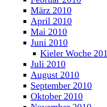
März 2010
April 2010
Mai 2010
Juni 2010
Kieler Woche 20
Juli 2010
August 2010
September 2010
Oktober 2010
November 2010