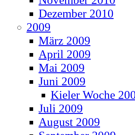
Dezember 2010
2009
März 2009
April 2009
Mai 2009
Juni 2009
Kieler Woche 20
Juli 2009
August 2009