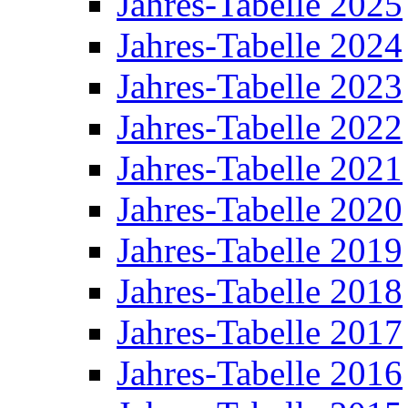
Jahres-Tabelle 2025
Jahres-Tabelle 2024
Jahres-Tabelle 2023
Jahres-Tabelle 2022
Jahres-Tabelle 2021
Jahres-Tabelle 2020
Jahres-Tabelle 2019
Jahres-Tabelle 2018
Jahres-Tabelle 2017
Jahres-Tabelle 2016