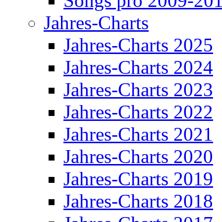
Songs pro 2009-20
Jahres-Charts
Jahres-Charts 2025
Jahres-Charts 2024
Jahres-Charts 2023
Jahres-Charts 2022
Jahres-Charts 2021
Jahres-Charts 2020
Jahres-Charts 2019
Jahres-Charts 2018