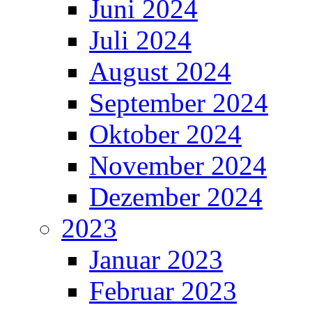
Juni 2024
Juli 2024
August 2024
September 2024
Oktober 2024
November 2024
Dezember 2024
2023
Januar 2023
Februar 2023