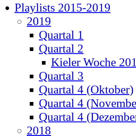
Playlists 2015-2019
2019
Quartal 1
Quartal 2
Kieler Woche 20
Quartal 3
Quartal 4 (Oktober)
Quartal 4 (Novembe
Quartal 4 (Dezembe
2018