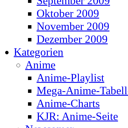
September 2009
Oktober 2009
November 2009
Dezember 2009
Kategorien
Anime
Anime-Playlist
Mega-Anime-Tabell
Anime-Charts
KJR: Anime-Seite