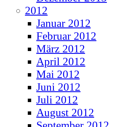
2012
Januar 2012
Februar 2012
März 2012
April 2012
Mai 2012
Juni 2012
Juli 2012
August 2012
September 2012