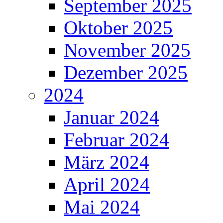
September 2025
Oktober 2025
November 2025
Dezember 2025
2024
Januar 2024
Februar 2024
März 2024
April 2024
Mai 2024