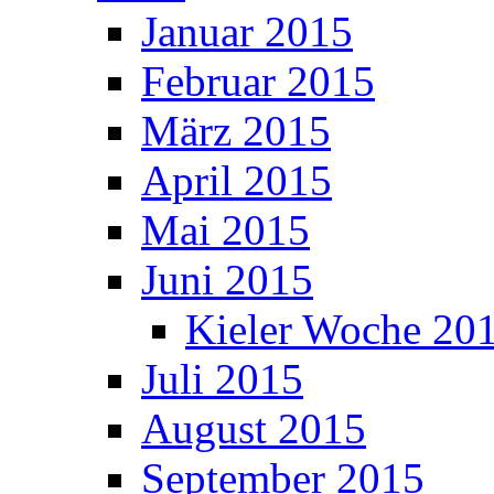
Januar 2015
Februar 2015
März 2015
April 2015
Mai 2015
Juni 2015
Kieler Woche 20
Juli 2015
August 2015
September 2015