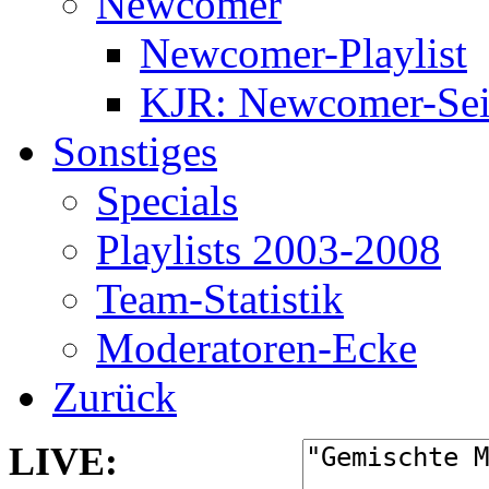
Newcomer
Newcomer-Playlist
KJR: Newcomer-Sei
Sonstiges
Specials
Playlists 2003-2008
Team-Statistik
Moderatoren-Ecke
Zurück
LIVE: