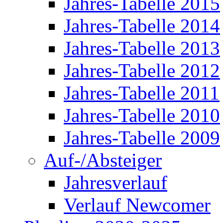
Jahres-Tabelle 2015
Jahres-Tabelle 2014
Jahres-Tabelle 2013
Jahres-Tabelle 2012
Jahres-Tabelle 2011
Jahres-Tabelle 2010
Jahres-Tabelle 2009
Auf-/Absteiger
Jahresverlauf
Verlauf Newcomer