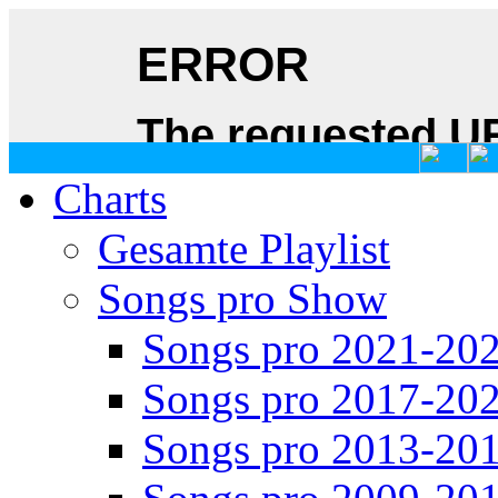
Charts
Gesamte Playlist
Songs pro Show
Songs pro 2021-20
Songs pro 2017-20
Songs pro 2013-20