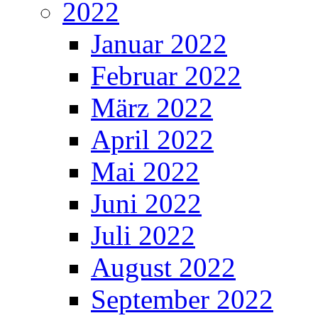
2022
Januar 2022
Februar 2022
März 2022
April 2022
Mai 2022
Juni 2022
Juli 2022
August 2022
September 2022