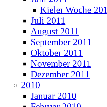
Kieler Woche 20
Juli 2011
August 2011
September 2011
Oktober 2011
November 2011
Dezember 2011
2010
Januar 2010
Februar 2010