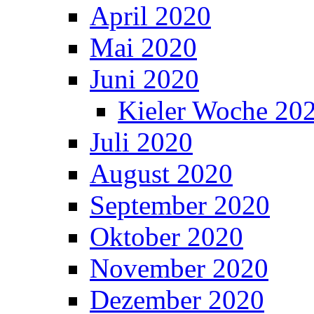
April 2020
Mai 2020
Juni 2020
Kieler Woche 20
Juli 2020
August 2020
September 2020
Oktober 2020
November 2020
Dezember 2020