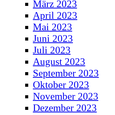
März 2023
April 2023
Mai 2023
Juni 2023
Juli 2023
August 2023
September 2023
Oktober 2023
November 2023
Dezember 2023