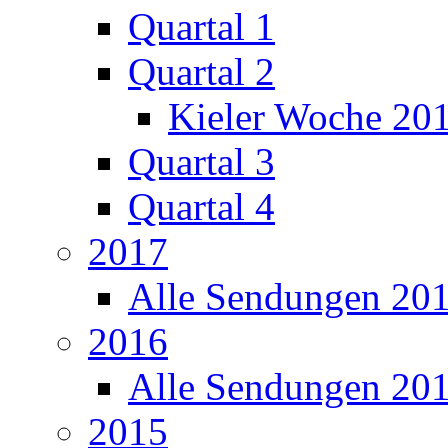
Quartal 1
Quartal 2
Kieler Woche 20
Quartal 3
Quartal 4
2017
Alle Sendungen 20
2016
Alle Sendungen 20
2015