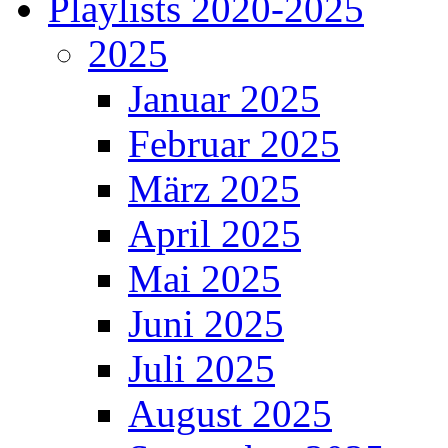
Playlists 2020-2025
2025
Januar 2025
Februar 2025
März 2025
April 2025
Mai 2025
Juni 2025
Juli 2025
August 2025