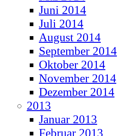
Juni 2014
Juli 2014
August 2014
September 2014
Oktober 2014
November 2014
Dezember 2014
2013
Januar 2013
Februar 2013