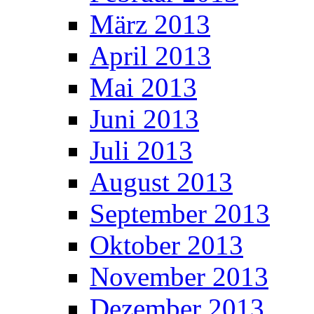
März 2013
April 2013
Mai 2013
Juni 2013
Juli 2013
August 2013
September 2013
Oktober 2013
November 2013
Dezember 2013