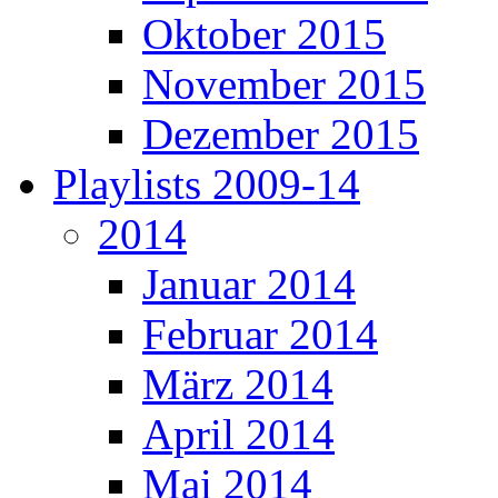
Oktober 2015
November 2015
Dezember 2015
Playlists 2009-14
2014
Januar 2014
Februar 2014
März 2014
April 2014
Mai 2014