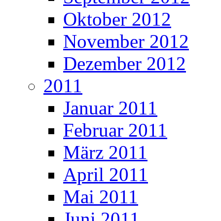
Oktober 2012
November 2012
Dezember 2012
2011
Januar 2011
Februar 2011
März 2011
April 2011
Mai 2011
Juni 2011