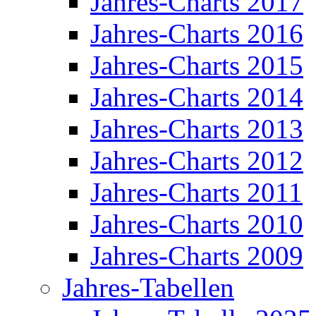
Jahres-Charts 2017
Jahres-Charts 2016
Jahres-Charts 2015
Jahres-Charts 2014
Jahres-Charts 2013
Jahres-Charts 2012
Jahres-Charts 2011
Jahres-Charts 2010
Jahres-Charts 2009
Jahres-Tabellen