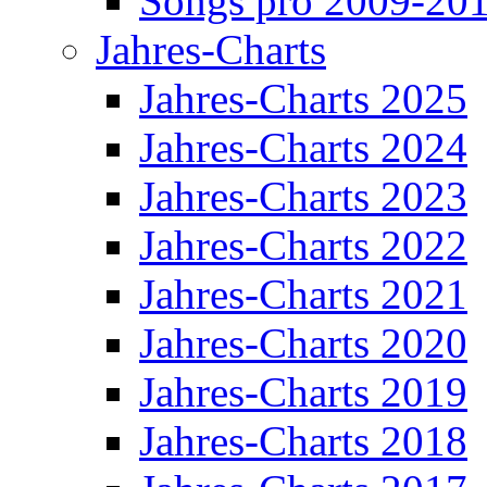
Songs pro 2009-20
Jahres-Charts
Jahres-Charts 2025
Jahres-Charts 2024
Jahres-Charts 2023
Jahres-Charts 2022
Jahres-Charts 2021
Jahres-Charts 2020
Jahres-Charts 2019
Jahres-Charts 2018