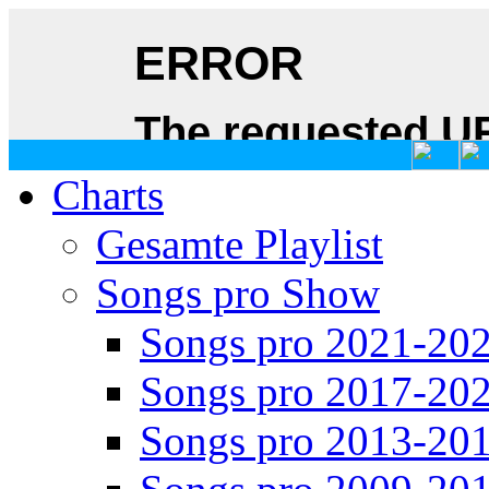
Charts
Gesamte Playlist
Songs pro Show
Songs pro 2021-20
Songs pro 2017-20
Songs pro 2013-20