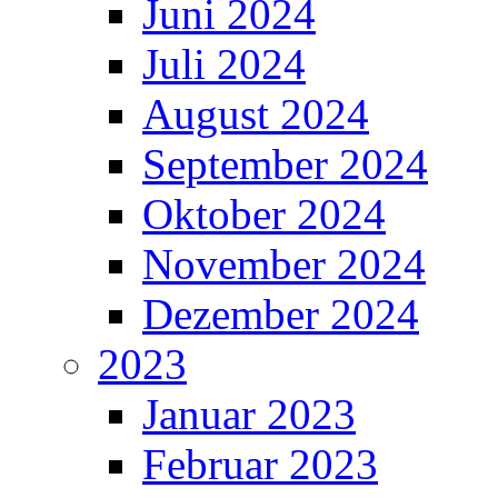
Juni 2024
Juli 2024
August 2024
September 2024
Oktober 2024
November 2024
Dezember 2024
2023
Januar 2023
Februar 2023