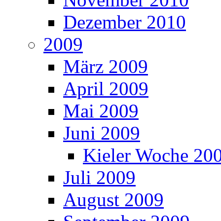
Dezember 2010
2009
März 2009
April 2009
Mai 2009
Juni 2009
Kieler Woche 20
Juli 2009
August 2009