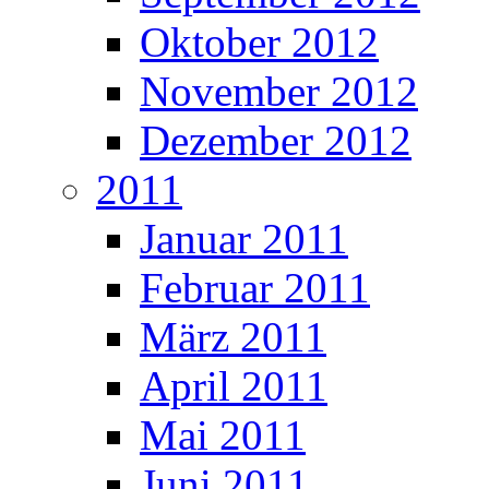
Oktober 2012
November 2012
Dezember 2012
2011
Januar 2011
Februar 2011
März 2011
April 2011
Mai 2011
Juni 2011