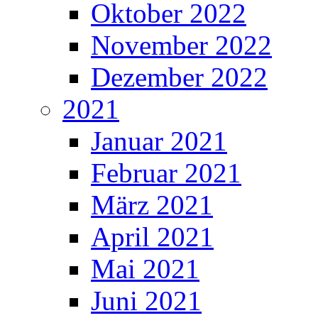
Oktober 2022
November 2022
Dezember 2022
2021
Januar 2021
Februar 2021
März 2021
April 2021
Mai 2021
Juni 2021