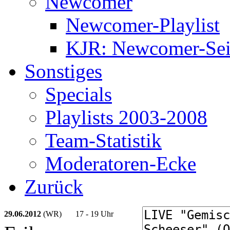
Newcomer
Newcomer-Playlist
KJR: Newcomer-Sei
Sonstiges
Specials
Playlists 2003-2008
Team-Statistik
Moderatoren-Ecke
Zurück
29.06.2012
(WR)
17 - 19 Uhr