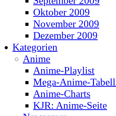
September 2009
Oktober 2009
November 2009
Dezember 2009
Kategorien
Anime
Anime-Playlist
Mega-Anime-Tabell
Anime-Charts
KJR: Anime-Seite