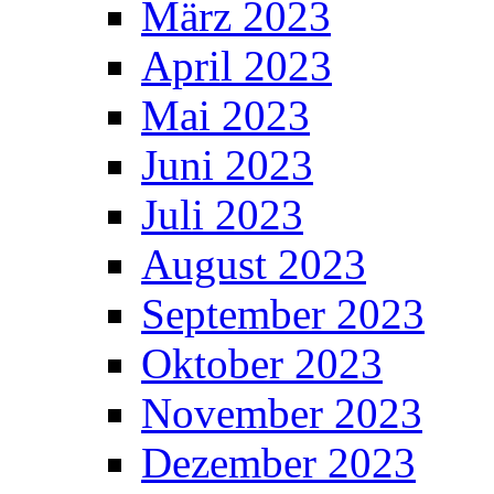
März 2023
April 2023
Mai 2023
Juni 2023
Juli 2023
August 2023
September 2023
Oktober 2023
November 2023
Dezember 2023