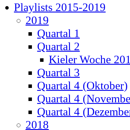
Playlists 2015-2019
2019
Quartal 1
Quartal 2
Kieler Woche 20
Quartal 3
Quartal 4 (Oktober)
Quartal 4 (Novembe
Quartal 4 (Dezembe
2018