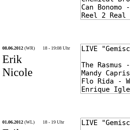
08.06.2012
(WR)
18 - 19:08 Uhr
Erik
Nicole
01.06.2012
(WL)
18 - 19 Uhr