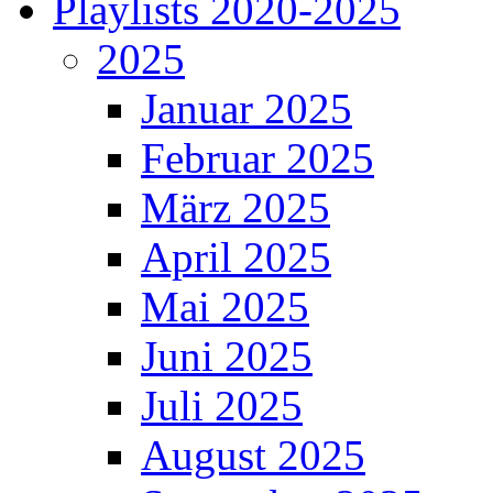
Playlists 2020-2025
2025
Januar 2025
Februar 2025
März 2025
April 2025
Mai 2025
Juni 2025
Juli 2025
August 2025