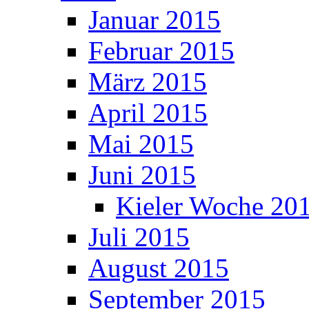
Januar 2015
Februar 2015
März 2015
April 2015
Mai 2015
Juni 2015
Kieler Woche 20
Juli 2015
August 2015
September 2015