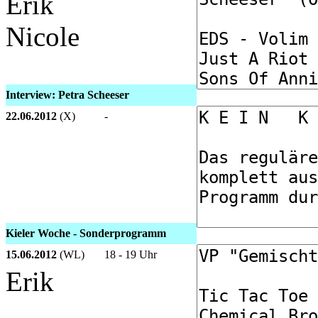
Erik
Nicole
Interview: Petra Scheeser
22.06.2012
(X)
-
Kieler Woche - Sonderprogramm
15.06.2012
(WL)
18 - 19 Uhr
Erik