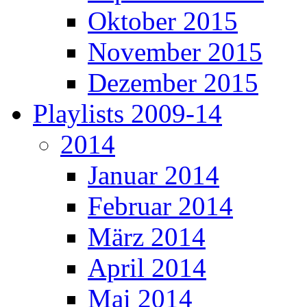
Oktober 2015
November 2015
Dezember 2015
Playlists 2009-14
2014
Januar 2014
Februar 2014
März 2014
April 2014
Mai 2014