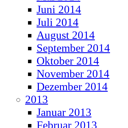
Juni 2014
Juli 2014
August 2014
September 2014
Oktober 2014
November 2014
Dezember 2014
2013
Januar 2013
Februar 2013