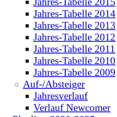
Jahres-Tabelle 2015
Jahres-Tabelle 2014
Jahres-Tabelle 2013
Jahres-Tabelle 2012
Jahres-Tabelle 2011
Jahres-Tabelle 2010
Jahres-Tabelle 2009
Auf-/Absteiger
Jahresverlauf
Verlauf Newcomer