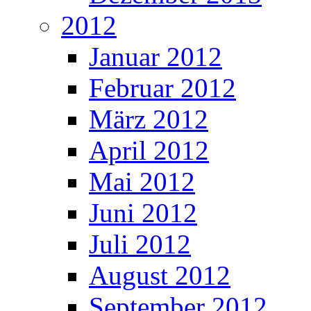
2012
Januar 2012
Februar 2012
März 2012
April 2012
Mai 2012
Juni 2012
Juli 2012
August 2012
September 2012