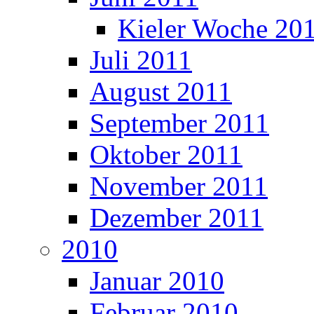
Kieler Woche 20
Juli 2011
August 2011
September 2011
Oktober 2011
November 2011
Dezember 2011
2010
Januar 2010
Februar 2010