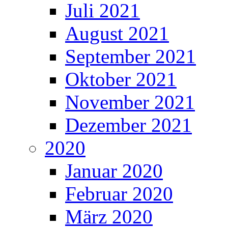
Juli 2021
August 2021
September 2021
Oktober 2021
November 2021
Dezember 2021
2020
Januar 2020
Februar 2020
März 2020