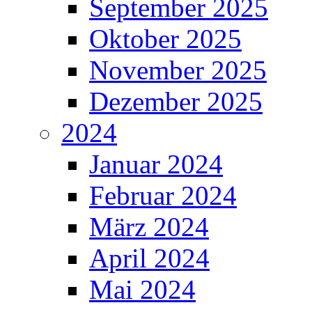
September 2025
Oktober 2025
November 2025
Dezember 2025
2024
Januar 2024
Februar 2024
März 2024
April 2024
Mai 2024