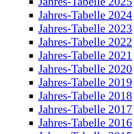
Jahres-Tabelle 2025
Jahres-Tabelle 2024
Jahres-Tabelle 2023
Jahres-Tabelle 2022
Jahres-Tabelle 2021
Jahres-Tabelle 2020
Jahres-Tabelle 2019
Jahres-Tabelle 2018
Jahres-Tabelle 2017
Jahres-Tabelle 2016