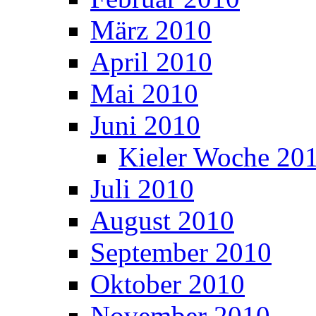
März 2010
April 2010
Mai 2010
Juni 2010
Kieler Woche 20
Juli 2010
August 2010
September 2010
Oktober 2010
November 2010