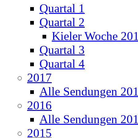
Quartal 1
Quartal 2
Kieler Woche 20
Quartal 3
Quartal 4
2017
Alle Sendungen 20
2016
Alle Sendungen 20
2015