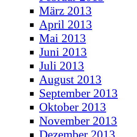
März 2013
April 2013
Mai 2013
Juni 2013
Juli 2013
August 2013
September 2013
Oktober 2013
November 2013
Dezember 2013