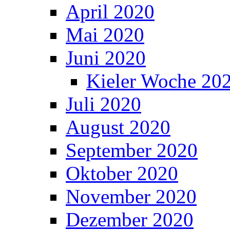
April 2020
Mai 2020
Juni 2020
Kieler Woche 20
Juli 2020
August 2020
September 2020
Oktober 2020
November 2020
Dezember 2020