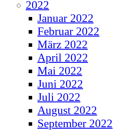
2022
Januar 2022
Februar 2022
März 2022
April 2022
Mai 2022
Juni 2022
Juli 2022
August 2022
September 2022