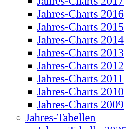
Jahres-Charts 2017
Jahres-Charts 2016
Jahres-Charts 2015
Jahres-Charts 2014
Jahres-Charts 2013
Jahres-Charts 2012
Jahres-Charts 2011
Jahres-Charts 2010
Jahres-Charts 2009
Jahres-Tabellen