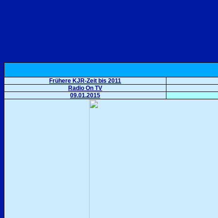
Frühere KJR-Zeit bis 2011
Radio On TV
09.01.2015